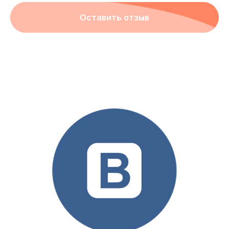
Оставить отзыв