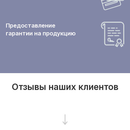
Предоставление
гарантии на продукцию
Отзывы наших клиентов