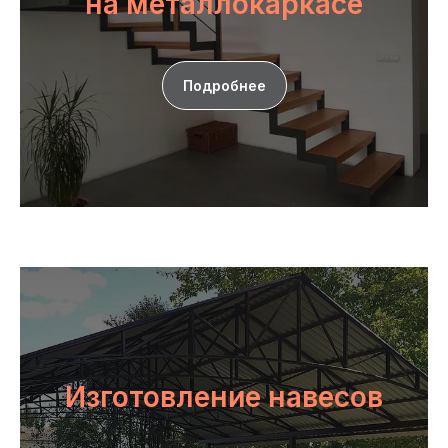
на металлокаркасе
Подробнее
Изготовление навесов