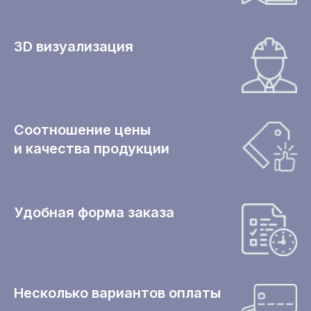
3D визуализация
Соотношение цены
и качества продукции
Удобная форма заказа
Несколько вариантов оплаты