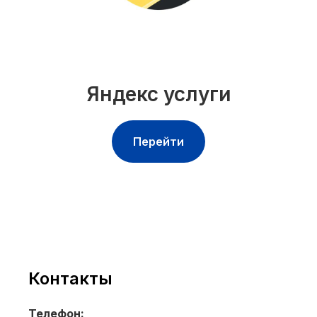
Яндекс услуги
Перейти
Контакты
Телефон: