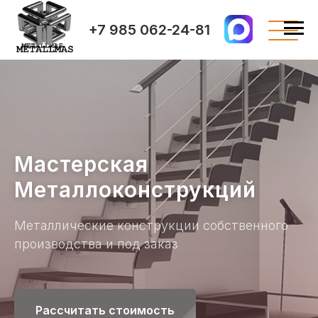
+7 985 062-24-81
Мастерская
Металлоконструкций
Металлические конструкции собственного
производства и под заказ
Рассчитать стоимость