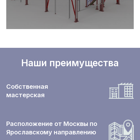
Наши преимущества
Собственная
мастерская
Расположение от Москвы по
Ярославскому направлению