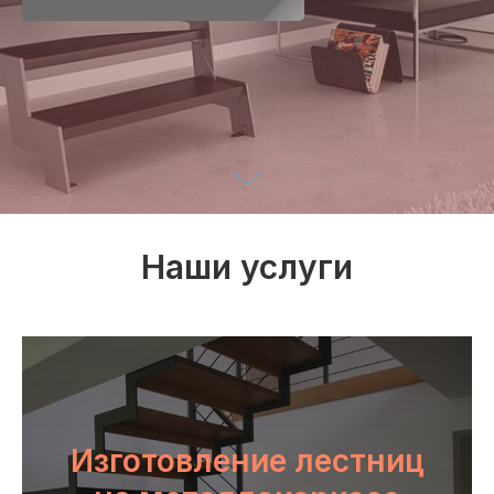
Наши услуги
Изготовление лестниц