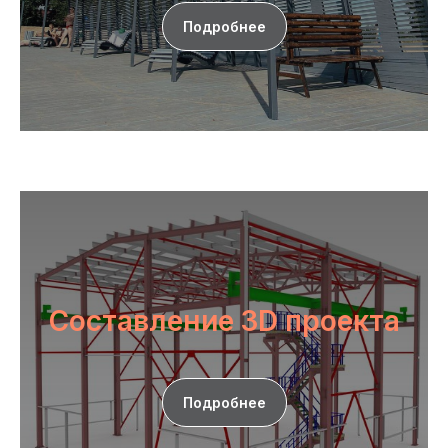
Подробнее
Составление 3D проекта
Подробнее